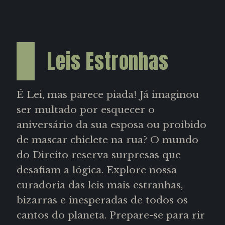
Leis Estronhas
É Lei, mas parece piada! Já imaginou
ser multado por esquecer o
aniversário da sua esposa ou proibido
de mascar chiclete na rua? O mundo
do Direito reserva surpresas que
desafiam a lógica. Explore nossa
curadoria das leis mais estranhas,
bizarras e inesperadas de todos os
cantos do planeta. Prepare-se para rir