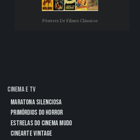
Pôsteres De Filmes Clássicos
Cinema e TV
Maratona Silenciosa
Primórdios do Horror
Estrelas do Cinema Mudo
CineArte Vintage