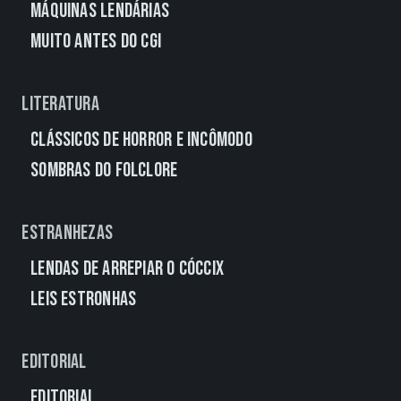
Máquinas Lendárias
Muito Antes do CGI
Literatura
Clássicos de Horror e Incômodo
Sombras do Folclore
Estranhezas
Lendas de Arrepiar o Cóccix
Leis Estronhas
Editorial
Editorial