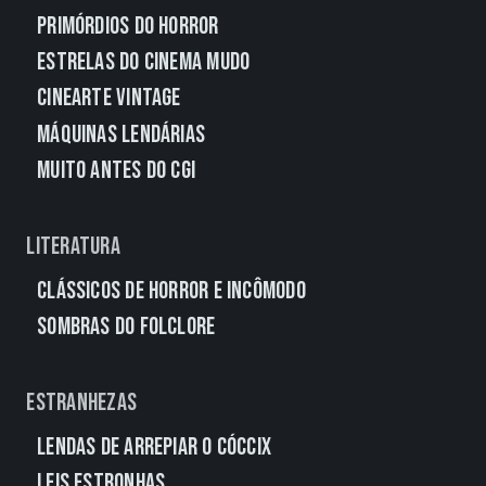
Primórdios do Horror
Estrelas do Cinema Mudo
CineArte Vintage
Máquinas Lendárias
Muito Antes do CGI
Literatura
Clássicos de Horror e Incômodo
Sombras do Folclore
Estranhezas
Lendas de Arrepiar o Cóccix
Leis Estronhas