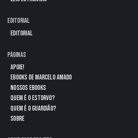
Editorial
Editorial
Páginas
Apoie!
eBooks de Marcelo Amado
Nossos eBooks
Quem É o Estorvo?
Quem É o Guardião?
Sobre