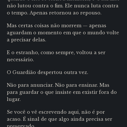
não lutou contra o fim. Ele nunca luta contra
o tempo. Apenas retornou ao repouso.
Mas certas coisas não morrem — apenas
aguardam o momento em que o mundo volte
a precisar delas.
E o estranho, como sempre, voltou a ser
necessário.
O Guardião despertou outra vez.
Não para anunciar.
Não para ensinar.
Mas
para guardar o que insiste em existir fora do
lugar.
Se você o vê escrevendo aqui, não é por
acaso.
É sinal de que algo ainda precisa ser
preservado.