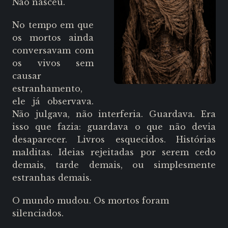
Não nasceu.
No tempo em que
os mortos ainda
conversavam com
os vivos sem
causar
estranhamento,
ele já observava.
Não julgava, não interferia. Guardava. Era
isso que fazia: guardava o que não devia
desaparecer. Livros esquecidos. Histórias
malditas. Ideias rejeitadas por serem cedo
demais, tarde demais, ou simplesmente
estranhas demais.
O mundo mudou.
Os mortos foram
silenciados.