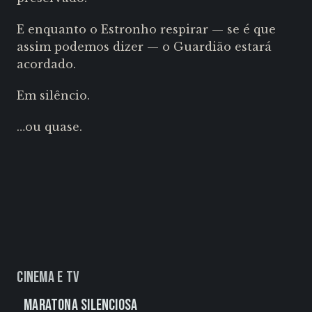
E enquanto o Estronho respirar — se é que
assim podemos dizer — o Guardião estará
acordado.
Em silêncio.
…ou quase.
Cinema e TV
Maratona Silenciosa