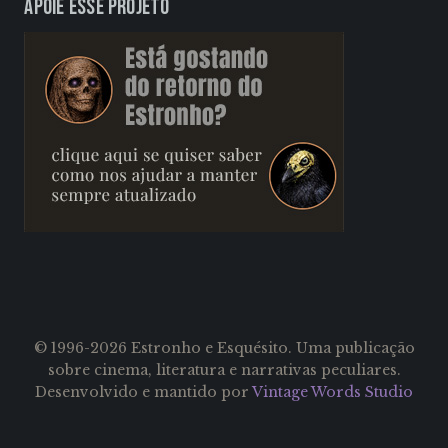
Apoie esse projeto
© 1996-2026 Estronho e Esquésito. Uma publicação
sobre cinema, literatura e narrativas peculiares.
Desenvolvido e mantido por
Vintage Words Studio