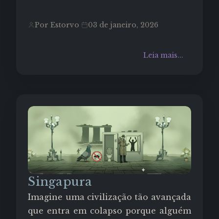
Por Estorvo
03 de janeiro, 2026
Leia mais...
Singapura
Imagine uma civilização tão avançada
que entra em colapso porque alguém