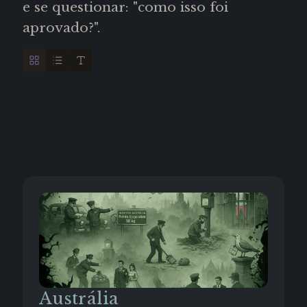
e se questionar: "como isso foi
aprovado?".
Austrália