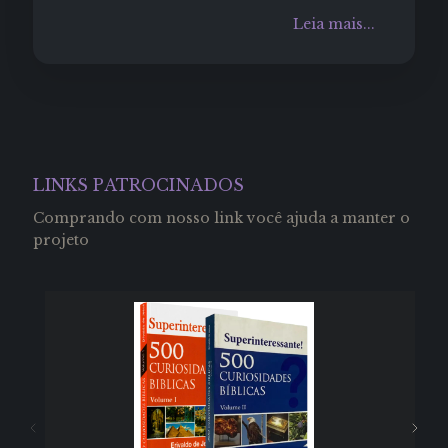
Leia mais...
LINKS PATROCINADOS
Comprando com nosso link você ajuda a manter o
projeto