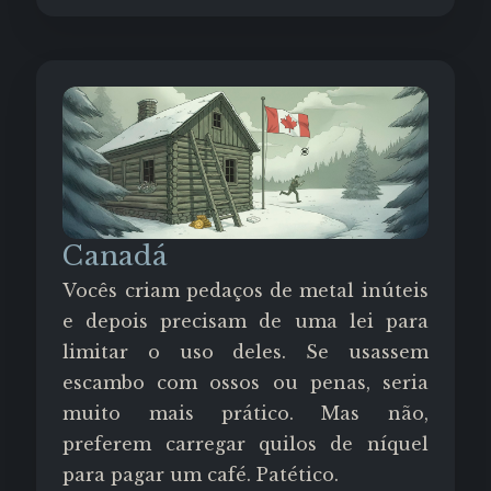
Canadá
Vocês criam pedaços de metal inúteis
e depois precisam de uma lei para
limitar o uso deles. Se usassem
escambo com ossos ou penas, seria
muito mais prático. Mas não,
preferem carregar quilos de níquel
para pagar um café. Patético.