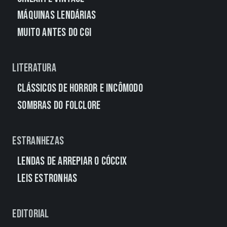
Máquinas Lendárias
Muito Antes do CGI
Literatura
Clássicos de Horror e Incômodo
Sombras do Folclore
Estranhezas
Lendas de Arrepiar o Cóccix
Leis Estronhas
Editorial