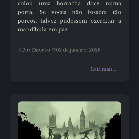
colou uma borracha doce numa
porta. Se vocês não fossem tão
porcos, talvez pudessem exercitar a
mandíbula em paz.
Por Estorvo
02 de janeiro, 2026
Leia mais...