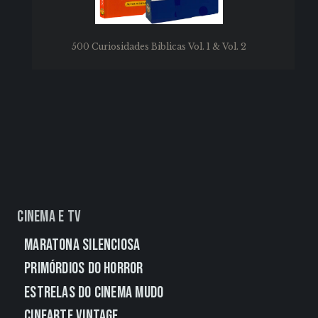
500 Curiosidades Biblicas Vol. 1 & Vol. 2
Cinema e TV
Maratona Silenciosa
Primórdios do Horror
Estrelas do Cinema Mudo
CineArte Vintage