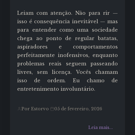
Leiam com atenção. Não para rir —
isso é consequência inevitável — mas
para entender como uma sociedade
chega ao ponto de regular batatas,
aspiradores e comportamentos
perfeitamente inofensivos, enquanto
problemas reais seguem passeando
livres, sem licença. Vocês chamam
isso de ordem. Eu chamo de
entretenimento involuntário.
Por Estorvo
05 de fevereiro, 2026
Leia mais...