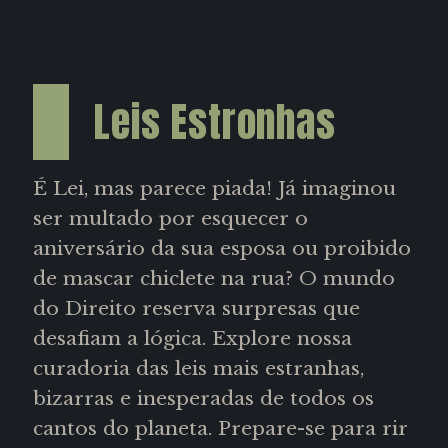
Leis Estronhas
É Lei, mas parece piada! Já imaginou
ser multado por esquecer o
aniversário da sua esposa ou proibido
de mascar chiclete na rua? O mundo
do Direito reserva surpresas que
desafiam a lógica. Explore nossa
curadoria das leis mais estranhas,
bizarras e inesperadas de todos os
cantos do planeta. Prepare-se para rir