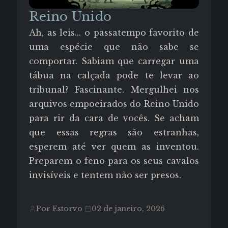
Reino Unido
Ah, as leis... o passatempo favorito de
uma espécie que não sabe se
comportar. Sabiam que carregar uma
tábua na calçada pode te levar ao
tribunal? Fascinante. Mergulhei nos
arquivos empoeirados do Reino Unido
para rir da cara de vocês. Se acham
que essas regras são estranhas,
esperem até ver quem as inventou.
Preparem o feno para os seus cavalos
invisíveis e tentem não ser presos.
Por Estorvo
02 de janeiro, 2026