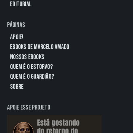
Editorial
Páginas
Apoie!
eBooks de Marcelo Amado
Nossos eBooks
Quem É o Estorvo?
Quem É o Guardião?
Sobre
Apoie esse projeto