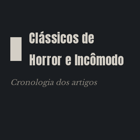
Clássicos de
Horror e Incômodo
Cronologia dos artigos