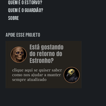
Quem É o Estorvo?
Quem É o Guardião?
Sobre
Apoie esse projeto