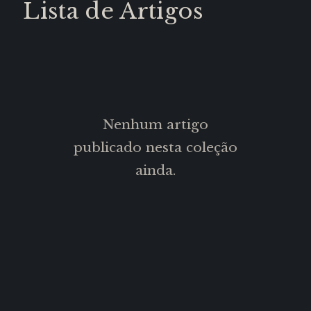
Lista de Artigos
Nenhum artigo
publicado nesta coleção
ainda.