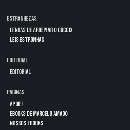
Estranhezas
Lendas de Arrepiar o Cóccix
Leis Estronhas
Editorial
Editorial
Páginas
Apoie!
eBooks de Marcelo Amado
Nossos eBooks