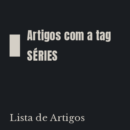
Artigos com a tag
SÉRIES
Lista de Artigos