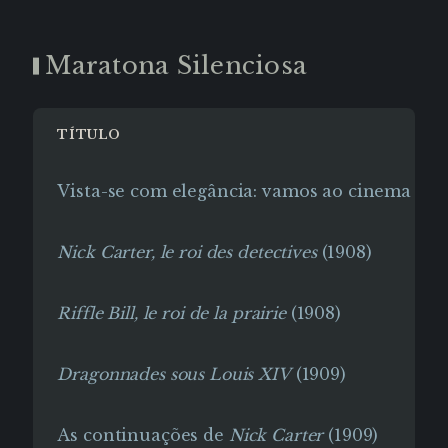
Maratona Silenciosa
TÍTULO
Vista-se com elegância: vamos ao cinema ac
Nick Carter, le roi des detectives
(1908)
Riffle Bill, le roi de la prairie
(1908)
Dragonnades sous Louis XIV
(1909)
As continuações de
Nick Carter
(1909)