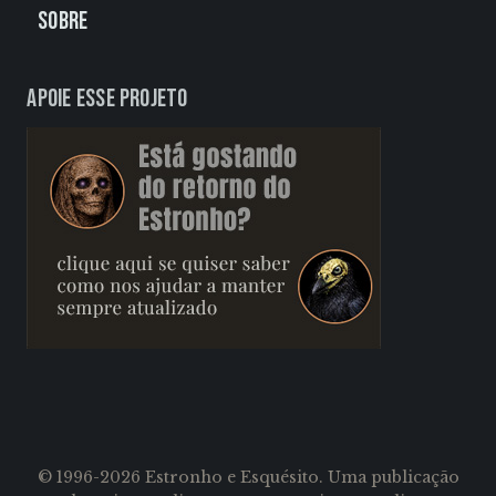
Sobre
Apoie esse projeto
© 1996-2026 Estronho e Esquésito. Uma publicação