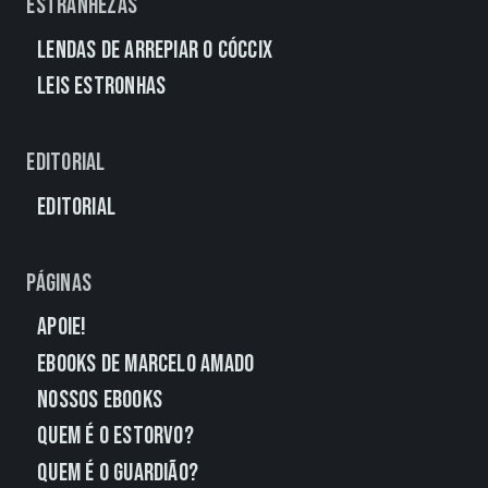
Estranhezas
Lendas de Arrepiar o Cóccix
Leis Estronhas
Editorial
Editorial
Páginas
Apoie!
eBooks de Marcelo Amado
Nossos eBooks
Quem É o Estorvo?
Quem É o Guardião?