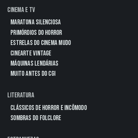
Cinema e TV
Maratona Silenciosa
Primórdios do Horror
Estrelas do Cinema Mudo
CineArte Vintage
Máquinas Lendárias
Muito Antes do CGI
Literatura
Clássicos de Horror e Incômodo
Sombras do Folclore