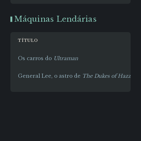
Máquinas Lendárias
TÍTULO
Os carros do
Ultraman
General Lee, o astro de
The Dukes of Hazzard