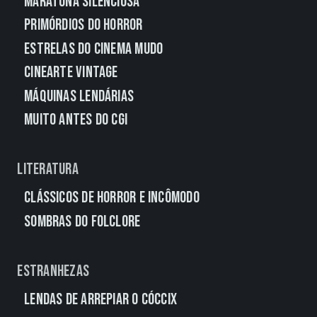
Maratona Silenciosa
Primórdios do Horror
Estrelas do Cinema Mudo
CineArte Vintage
Máquinas Lendárias
Muito Antes do CGI
Literatura
Clássicos de Horror e Incômodo
Sombras do Folclore
Estranhezas
Lendas de Arrepiar o Cóccix