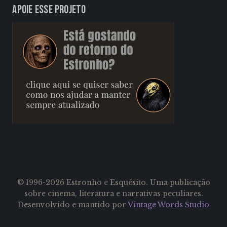
Apoie esse projeto
© 1996-2026 Estronho e Esquésito. Uma publicação
sobre cinema, literatura e narrativas peculiares.
Desenvolvido e mantido por
Vintage Words Studio