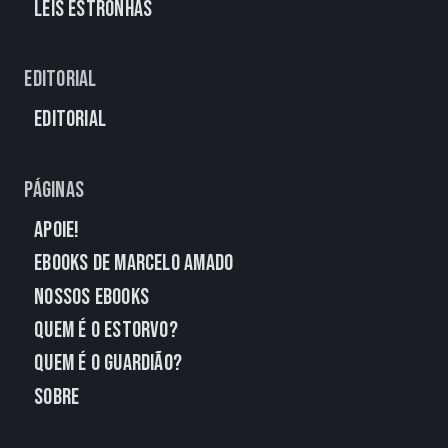
Leis Estronhas
Editorial
Editorial
Páginas
Apoie!
eBooks de Marcelo Amado
Nossos eBooks
Quem É o Estorvo?
Quem É o Guardião?
Sobre