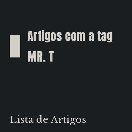
Artigos com a tag
MR. T
Lista de Artigos