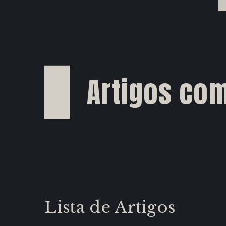
Artigos com
Lista de Artigos