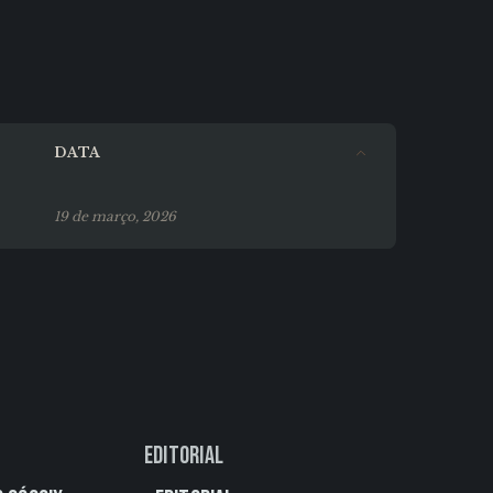
DATA
19 de março, 2026
Editorial