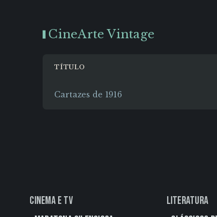
CineArte Vintage
TÍTULO
Cartazes de 1916
Cinema e TV
Literatura