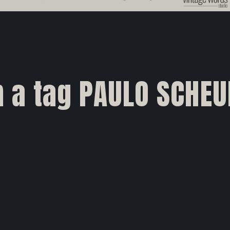
 a tag PAULO SCHEU