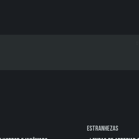
Estranhezas