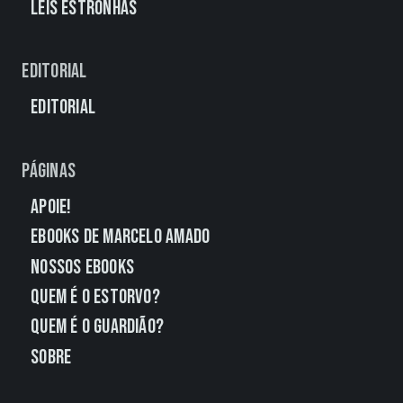
Leis Estronhas
Editorial
Editorial
Páginas
Apoie!
eBooks de Marcelo Amado
Nossos eBooks
Quem É o Estorvo?
Quem É o Guardião?
Sobre