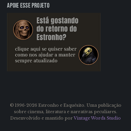
Apoie esse projeto
© 1996-2026 Estronho e Esquésito. Uma publicação
sobre cinema, literatura e narrativas peculiares.
Desenvolvido e mantido por
Vintage Words Studio