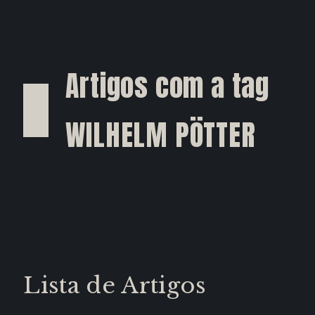
Artigos com a tag
WILHELM PÖTTER
Lista de Artigos