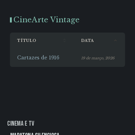
CineArte Vintage
TÍTULO
DATA
Cartazes de 1916
19 de março, 2026
Cinema e TV