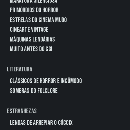
Maratona Silenciosa
Primórdios do Horror
Estrelas do Cinema Mudo
CineArte Vintage
Máquinas Lendárias
Muito Antes do CGI
Literatura
Clássicos de Horror e Incômodo
Sombras do Folclore
Estranhezas
Lendas de Arrepiar o Cóccix