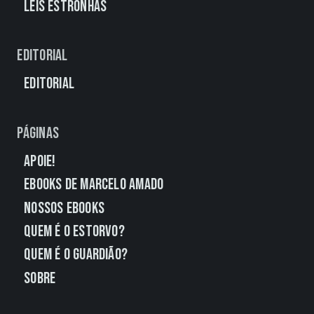
Leis Estronhas
Editorial
Editorial
Páginas
Apoie!
eBooks de Marcelo Amado
Nossos eBooks
Quem É o Estorvo?
Quem É o Guardião?
Sobre