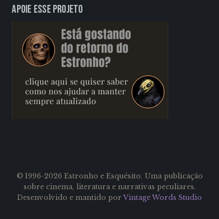
Apoie esse projeto
© 1996-2026 Estronho e Esquésito. Uma publicação
sobre cinema, literatura e narrativas peculiares.
Desenvolvido e mantido por
Vintage Words Studio