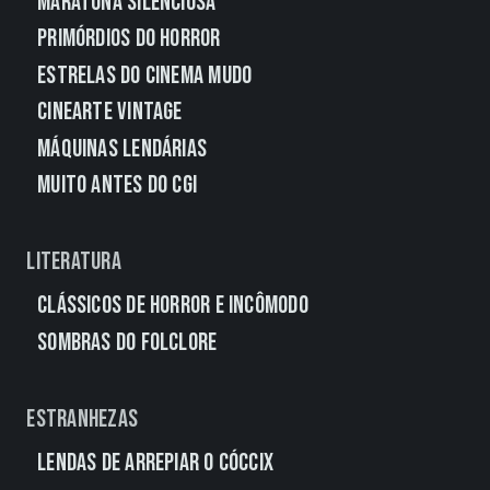
Maratona Silenciosa
Primórdios do Horror
Estrelas do Cinema Mudo
CineArte Vintage
Máquinas Lendárias
Muito Antes do CGI
Literatura
Clássicos de Horror e Incômodo
Sombras do Folclore
Estranhezas
Lendas de Arrepiar o Cóccix