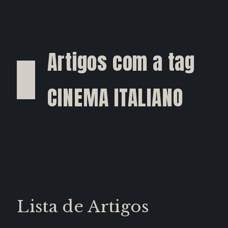
Artigos com a tag
CINEMA ITALIANO
Lista de Artigos