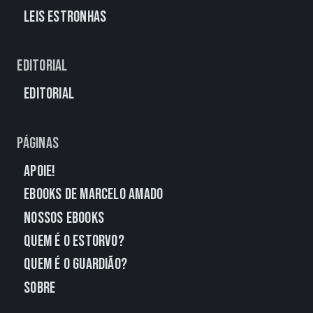
Leis Estronhas
Editorial
Editorial
Páginas
Apoie!
eBooks de Marcelo Amado
Nossos eBooks
Quem É o Estorvo?
Quem É o Guardião?
Sobre