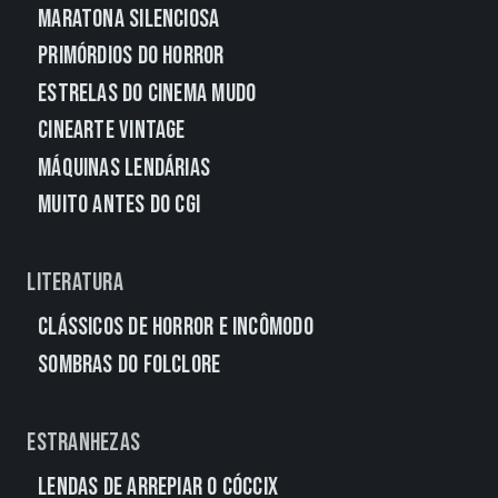
Maratona Silenciosa
Primórdios do Horror
Estrelas do Cinema Mudo
CineArte Vintage
Máquinas Lendárias
Muito Antes do CGI
Literatura
Clássicos de Horror e Incômodo
Sombras do Folclore
Estranhezas
Lendas de Arrepiar o Cóccix