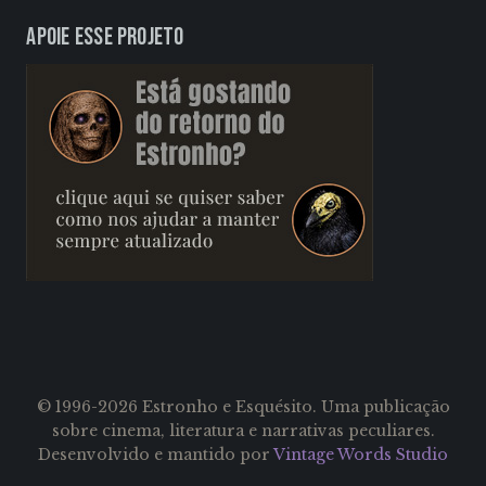
Apoie esse projeto
© 1996-2026 Estronho e Esquésito. Uma publicação
sobre cinema, literatura e narrativas peculiares.
Desenvolvido e mantido por
Vintage Words Studio