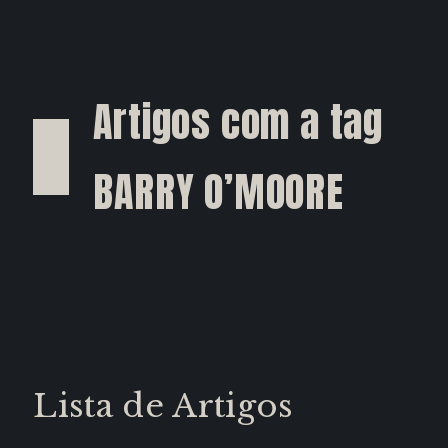
Artigos com a tag
BARRY O’MOORE
Lista de Artigos