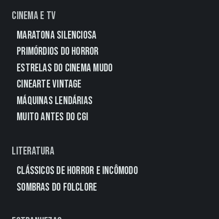
Cinema e TV
Maratona Silenciosa
Primórdios do Horror
Estrelas do Cinema Mudo
CineArte Vintage
Máquinas Lendárias
Muito Antes do CGI
Literatura
Clássicos de Horror e Incômodo
Sombras do Folclore