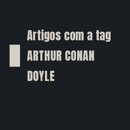
Artigos com a tag
ARTHUR CONAN
DOYLE