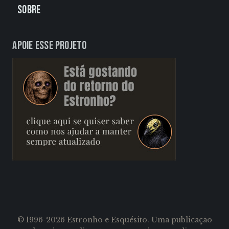
Sobre
Apoie esse projeto
© 1996-2026 Estronho e Esquésito. Uma publicação