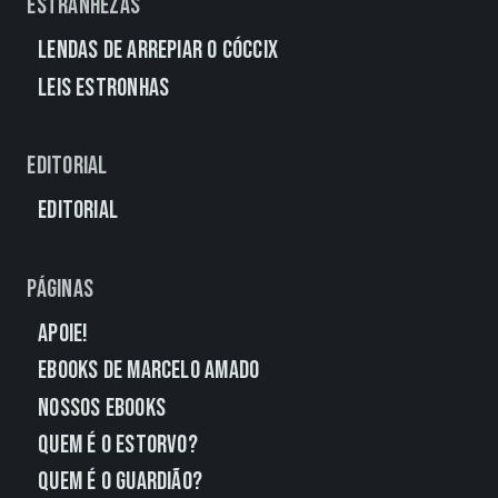
Estranhezas
Lendas de Arrepiar o Cóccix
Leis Estronhas
Editorial
Editorial
Páginas
Apoie!
eBooks de Marcelo Amado
Nossos eBooks
Quem É o Estorvo?
Quem É o Guardião?