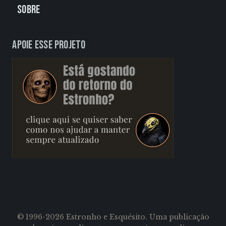
Sobre
Apoie esse projeto
© 1996-2026 Estronho e Esquésito. Uma publicação