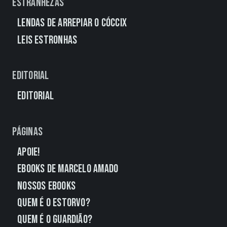
Estranhezas
Lendas de Arrepiar o Cóccix
Leis Estronhas
Editorial
Editorial
Páginas
Apoie!
eBooks de Marcelo Amado
Nossos eBooks
Quem É o Estorvo?
Quem É o Guardião?