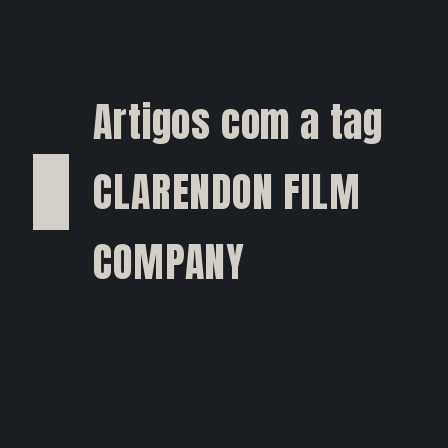
Artigos com a tag
CLARENDON FILM
COMPANY