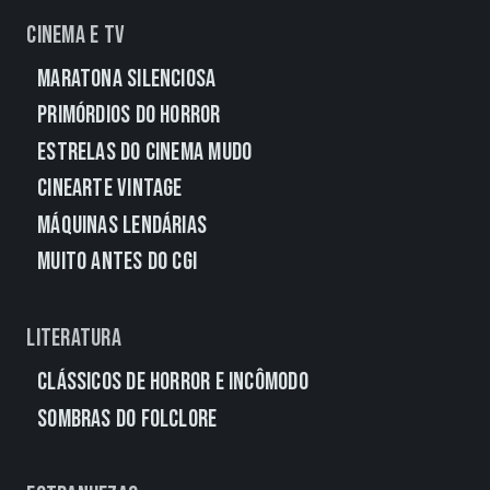
Cinema e TV
Maratona Silenciosa
Primórdios do Horror
Estrelas do Cinema Mudo
CineArte Vintage
Máquinas Lendárias
Muito Antes do CGI
Literatura
Clássicos de Horror e Incômodo
Sombras do Folclore