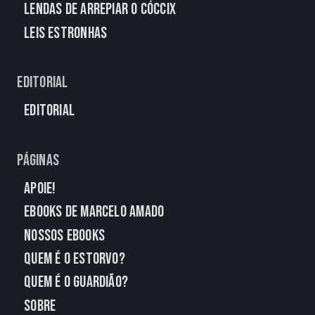
Lendas de Arrepiar o Cóccix
Leis Estronhas
Editorial
Editorial
Páginas
Apoie!
eBooks de Marcelo Amado
Nossos eBooks
Quem É o Estorvo?
Quem É o Guardião?
Sobre