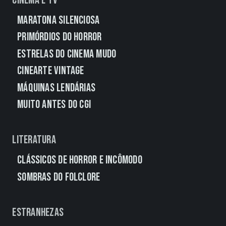
Cinema e TV
Maratona Silenciosa
Primórdios do Horror
Estrelas do Cinema Mudo
CineArte Vintage
Máquinas Lendárias
Muito Antes do CGI
Literatura
Clássicos de Horror e Incômodo
Sombras do Folclore
Estranhezas