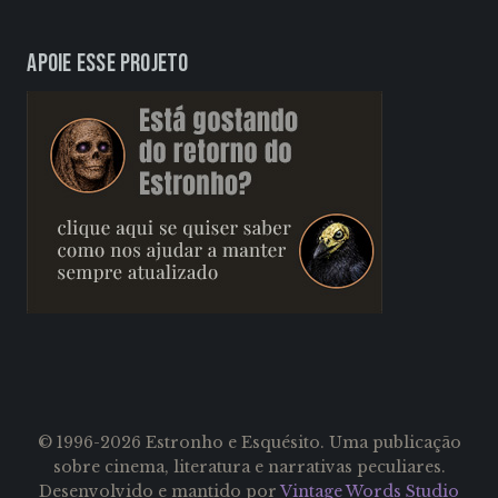
Apoie esse projeto
© 1996-2026 Estronho e Esquésito. Uma publicação
sobre cinema, literatura e narrativas peculiares.
Desenvolvido e mantido por
Vintage Words Studio