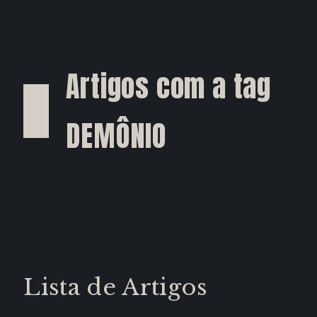
Artigos com a tag
DEMÔNIO
Lista de Artigos