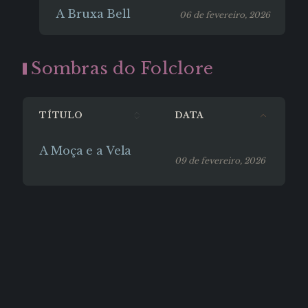
A Bruxa Bell
06 de fevereiro, 2026
Sombras do Folclore
TÍTULO
DATA
A Moça e a Vela
09 de fevereiro, 2026