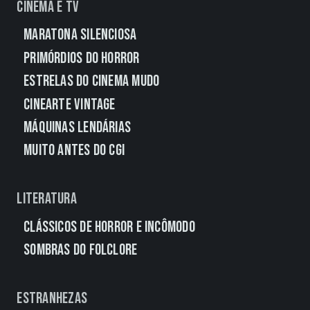
Cinema e TV
Maratona Silenciosa
Primórdios do Horror
Estrelas do Cinema Mudo
CineArte Vintage
Máquinas Lendárias
Muito Antes do CGI
Literatura
Clássicos de Horror e Incômodo
Sombras do Folclore
Estranhezas