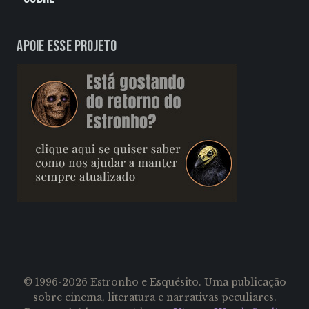
Apoie esse projeto
© 1996-2026 Estronho e Esquésito. Uma publicação
sobre cinema, literatura e narrativas peculiares.