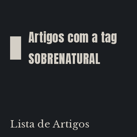
Artigos com a tag
SOBRENATURAL
Lista de Artigos