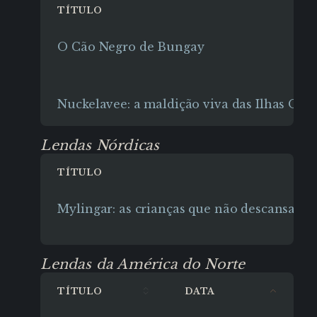
TÍTULO
O Cão Negro de Bungay
Nuckelavee: a maldição viva das Ilhas Ork
Lendas Nórdicas
TÍTULO
Mylingar: as crianças que não descansam
Lendas da América do Norte
TÍTULO
DATA