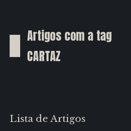
Artigos com a tag
CARTAZ
Lista de Artigos