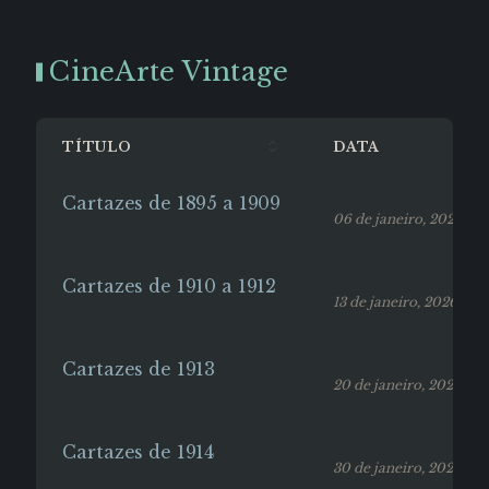
CineArte Vintage
TÍTULO
DATA
Cartazes de 1895 a 1909
06 de janeiro, 2026
Cartazes de 1910 a 1912
13 de janeiro, 2026
Cartazes de 1913
20 de janeiro, 2026
Cartazes de 1914
30 de janeiro, 2026