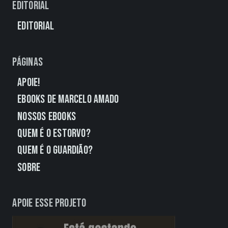
Editorial
Editorial
Páginas
Apoie!
eBooks de Marcelo Amado
Nossos eBooks
Quem É o Estorvo?
Quem É o Guardião?
Sobre
Apoie esse projeto