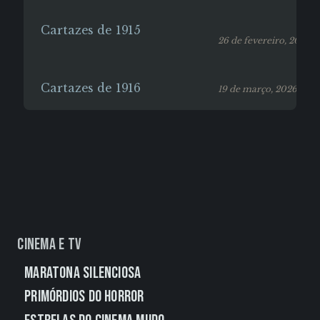
Cartazes de 1915
26 de fevereiro, 2026
Cartazes de 1916
19 de março, 2026
Cinema e TV
Maratona Silenciosa
Primórdios do Horror